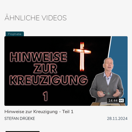
ÄHNLICHE VIDEOS
Prophetie
14:44
Hinweise zur Kreuzigung - Teil 1
STEFAN DRÜEKE
28.11.2024