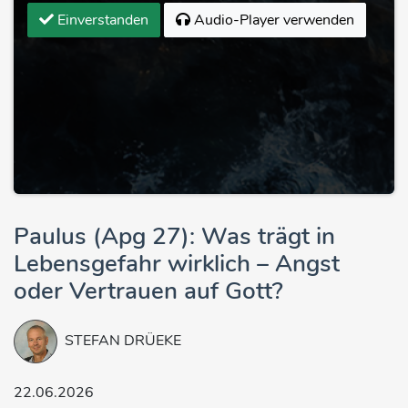
Einverstanden
Audio-Player verwenden
Paulus (Apg 27): Was trägt in
Lebensgefahr wirklich – Angst
oder Vertrauen auf Gott?
STEFAN DRÜEKE
22.06.2026