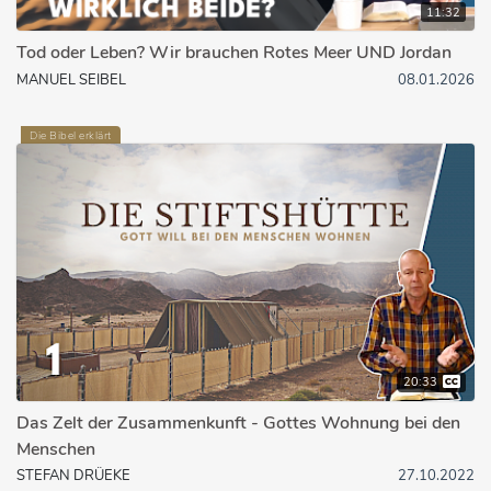
11:32
Tod oder Leben? Wir brauchen Rotes Meer UND Jordan
MANUEL SEIBEL
08.01.2026
Die Bibel erklärt
20:33
Das Zelt der Zusammenkunft - Gottes Wohnung bei den
Menschen
STEFAN DRÜEKE
27.10.2022