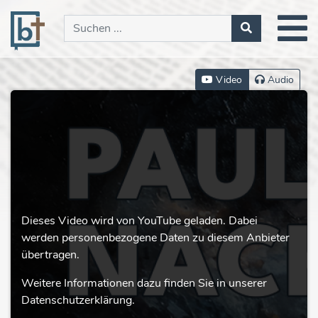
Video
Audio
Dieses Video wird von YouTube geladen. Dabei
werden personenbezogene Daten zu diesem Anbieter
übertragen.
Weitere Informationen dazu finden Sie in unserer
Datenschutzerklärung.