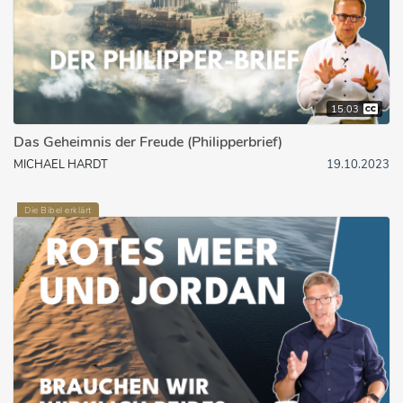
15:03
Das Geheimnis der Freude (Philipperbrief)
MICHAEL HARDT
19.10.2023
Die Bibel erklärt