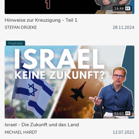
14:44
Hinweise zur Kreuzigung - Teil 1
STEFAN DRÜEKE
28.11.2024
Prophetie
12:03
Israel - Die Zukunft und das Land
MICHAEL HARDT
12.07.2021