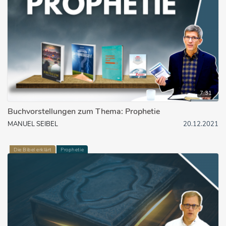
7:31
Buchvorstellungen zum Thema: Prophetie
MANUEL SEIBEL
20.12.2021
Die Bibel erklärt
Prophetie