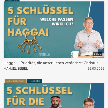
15:00
Haggai – Priorität, die unser Leben verändert: Christus
MANUEL SEIBEL
26.03.2026
Die Bibel erklärt
Prophetie