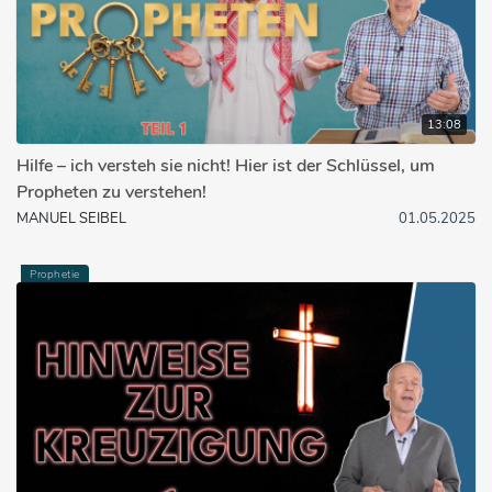
13:08
Hilfe – ich versteh sie nicht! Hier ist der Schlüssel, um
Propheten zu verstehen!
MANUEL SEIBEL
01.05.2025
Prophetie