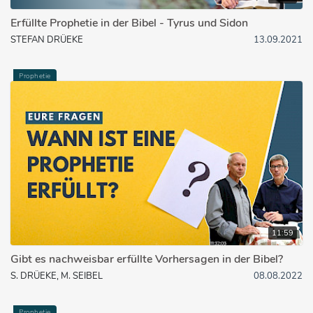
Erfüllte Prophetie in der Bibel - Tyrus und Sidon
STEFAN DRÜEKE
13.09.2021
Prophetie
11:59
Gibt es nachweisbar erfüllte Vorhersagen in der Bibel?
S. DRÜEKE, M. SEIBEL
08.08.2022
Prophetie