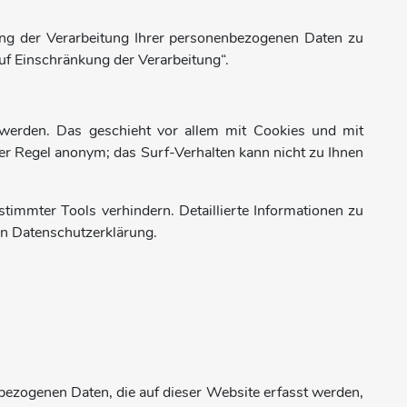
g der Verarbeitung Ihrer personenbezogenen Daten zu
uf Einschränkung der Verarbeitung“.
 werden. Das geschieht vor allem mit Cookies und mit
er Regel anonym; das Surf-Verhalten kann nicht zu Ihnen
timmter Tools verhindern. Detaillierte Informationen zu
en Datenschutzerklärung.
bezogenen Daten, die auf dieser Website erfasst werden,