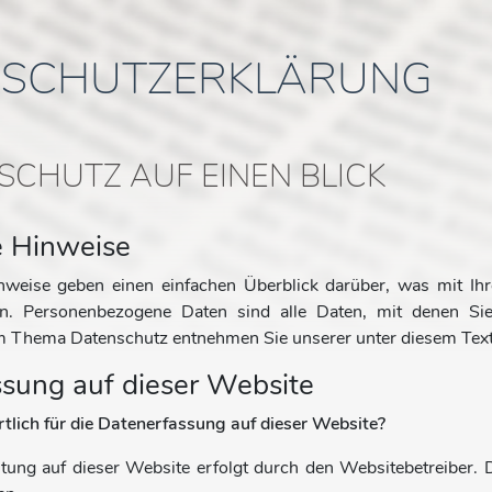
NSCHUTZERKLÄRUNG
SCHUTZ AUF EINEN BLICK
e Hinweise
nweise geben einen einfachen Überblick darüber, was mit Ih
. Personenbezogene Daten sind alle Daten, mit denen Sie p
m Thema Datenschutz entnehmen Sie unserer unter diesem Text
sung auf dieser Website
tlich für die Datenerfassung auf dieser Website?
itung auf dieser Website erfolgt durch den Websitebetreiber