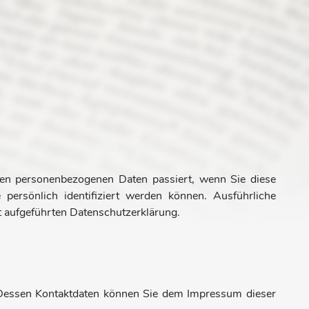
ren personenbezogenen Daten passiert, wenn Sie diese
ersönlich identifiziert werden können. Ausführliche
 aufgeführten Datenschutzerklärung.
. Dessen Kontaktdaten können Sie dem Impressum dieser