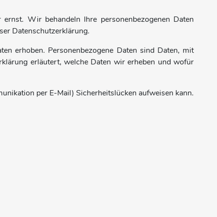
hr ernst. Wir behandeln Ihre personenbezogenen Daten
eser Datenschutzerklärung.
ten erhoben. Personenbezogene Daten sind Daten, mit
erklärung erläutert, welche Daten wir erheben und wofür
munikation per E-Mail) Sicherheitslücken aufweisen kann.