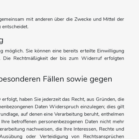
der gemeinsam mit anderen über die Zwecke und Mittel der
 entscheidet.
g
 möglich. Sie können eine bereits erteilte Einwilligung
ns. Die Rechtmäßigkeit der bis zum Widerruf erfolgten
besonderen Fällen sowie gegen
erfolgt, haben Sie jederzeit das Recht, aus Gründen, die
sonenbezongenen Daten Widerspruch einzulegen; dies gilt
rundlage, auf denen eine Verarbeitung beruht, enthelmen
 Ihre betroffenen personenbezogenen Daten nicht mehr
erarbeitung nachweisen, die Ihre Interessen, Rechte und
 Ausübung oder Verteidigung von Rechtsansprüchen