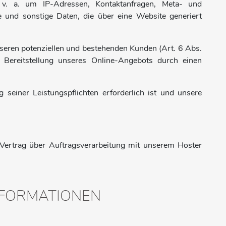
v. a. um IP-Adressen, Kontaktanfragen, Meta- und
 und sonstige Daten, die über eine Website generiert
seren potenziellen und bestehenden Kunden (Art. 6 Abs.
n Bereitstellung unseres Online-Angebots durch einen
 seiner Leistungspflichten erforderlich ist und unsere
Vertrag über Auftragsverarbeitung mit unserem Hoster
INFORMATIONEN