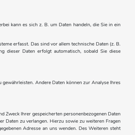
bei kann es sich z. B. um Daten handeln, die Sie in ein
me erfasst. Das sind vor allem technische Daten (z. B.
ng dieser Daten erfolgt automatisch, sobald Sie diese
 zu gewährleisten. Andere Daten können zur Analyse Ihres
 und Zweck Ihrer gespeicherten personenbezogenen Daten
ser Daten zu verlangen. Hierzu sowie zu weiteren Fragen
gegebenen Adresse an uns wenden. Des Weiteren steht