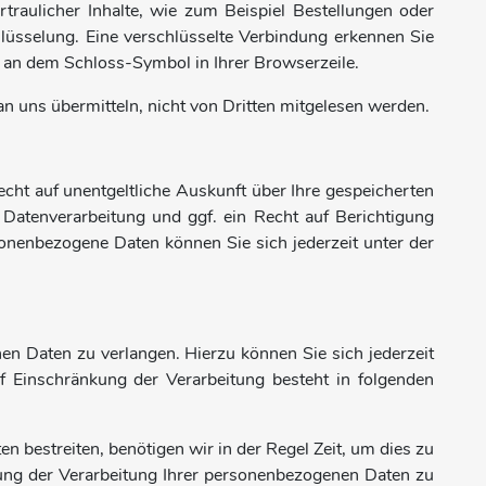
raulicher Inhalte, wie zum Beispiel Bestellungen oder
hlüsselung. Eine verschlüsselte Verbindung erkennen Sie
nd an dem Schloss-Symbol in Ihrer Browserzeile.
an uns übermitteln, nicht von Dritten mitgelesen werden.
ht auf unentgeltliche Auskunft über Ihre gespeicherten
atenverarbeitung und ggf. ein Recht auf Berichtigung
nenbezogene Daten können Sie sich jederzeit unter der
en Daten zu verlangen. Hierzu können Sie sich jederzeit
Einschränkung der Verarbeitung besteht in folgenden
 bestreiten, benötigen wir in der Regel Zeit, um dies zu
kung der Verarbeitung Ihrer personenbezogenen Daten zu