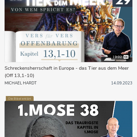
19:02
Schreckensherrschaft in Europa - das Tier aus dem Meer
(Off 13,1-10)
MICHAEL HARDT
14.09.2023
Die Bibel erklärt