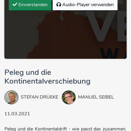
Einverstanden
Audio-Player verwenden
Peleg und die
Kontinentalverschiebung
STEFAN DRÜEKE
MANUEL SEIBEL
11.03.2021
Peleg und die Kontinentaldrift - wie passt das zusammen.