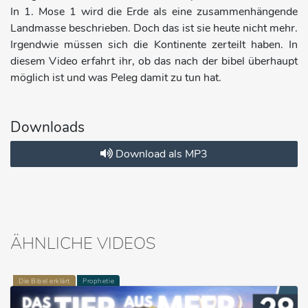
In 1. Mose 1 wird die Erde als eine zusammenhängende
Landmasse beschrieben. Doch das ist sie heute nicht mehr.
Irgendwie müssen sich die Kontinente zerteilt haben. In
diesem Video erfahrt ihr, ob das nach der bibel überhaupt
möglich ist und was Peleg damit zu tun hat.
Downloads
Download als MP3
ÄHNLICHE VIDEOS
Die Bibel erklärt
Prophetie