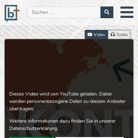
Video
Audio
Dieses Video wird von YouTube geladen. Dabei
werden personenbezogene Daten zu diesem Anbieter
übertragen.
Weitere Informationen dazu finden Sie in unserer
Datenschutzerklärung.