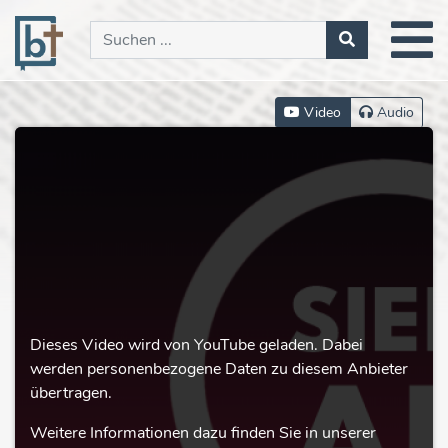
Video
Audio
Dieses Video wird von YouTube geladen. Dabei
werden personenbezogene Daten zu diesem Anbieter
übertragen.
Weitere Informationen dazu finden Sie in unserer