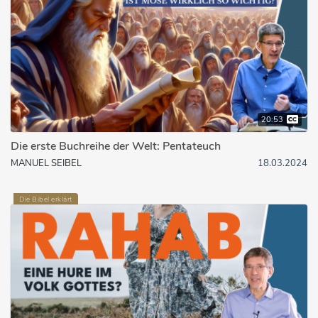
20:53
Die erste Buchreihe der Welt: Pentateuch
MANUEL SEIBEL
18.03.2024
Die Bibel erklärt