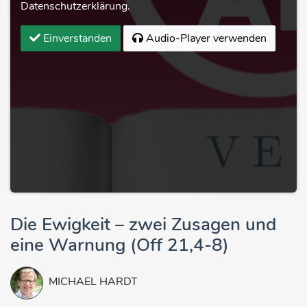
Datenschutzerklärung.
Einverstanden
Audio-Player verwenden
Die Ewigkeit – zwei Zusagen und
eine Warnung (Off 21,4-8)
MICHAEL HARDT