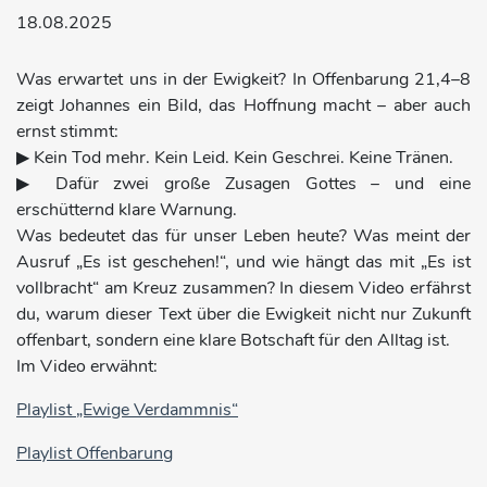
18.08.2025
Was erwartet uns in der Ewigkeit? In Offenbarung 21,4–8
zeigt Johannes ein Bild, das Hoffnung macht – aber auch
ernst stimmt:
▶ Kein Tod mehr. Kein Leid. Kein Geschrei. Keine Tränen.
▶ Dafür zwei große Zusagen Gottes – und eine
erschütternd klare Warnung.
Was bedeutet das für unser Leben heute? Was meint der
Ausruf „Es ist geschehen!“, und wie hängt das mit „Es ist
vollbracht“ am Kreuz zusammen? In diesem Video erfährst
du, warum dieser Text über die Ewigkeit nicht nur Zukunft
offenbart, sondern eine klare Botschaft für den Alltag ist.
Im Video erwähnt:
Playlist „Ewige Verdammnis“
Playlist Offenbarung