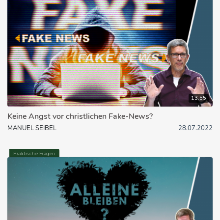
13:55
Keine Angst vor christlichen Fake-News?
MANUEL SEIBEL
28.07.2022
Praktische Fragen