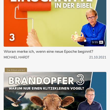
9:55
Woran merke ich, wenn eine neue Epoche beginnt?
MICHAEL HARDT
21.10.2021
Die Bibel erklärt