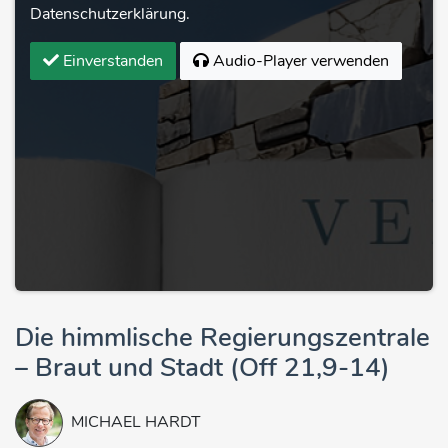
Datenschutzerklärung.
Einverstanden
Audio-Player verwenden
Die himmlische Regierungszentrale
– Braut und Stadt (Off 21,9-14)
MICHAEL HARDT