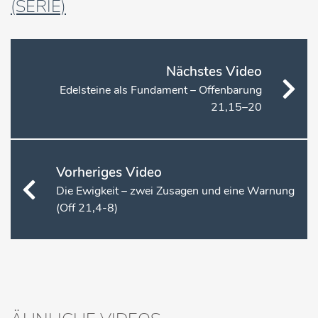
(SERIE)
Nächstes Video
Edelsteine als Fundament – Offenbarung
21,15–20
Vorheriges Video
Die Ewigkeit – zwei Zusagen und eine Warnung
(Off 21,4-8)