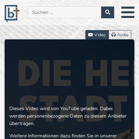
Video
Audio
Dieses Video wird von YouTube geladen. Dabei
werden personenbezogene Daten zu diesem Anbieter
übertragen.
Weitere Informationen dazu finden Sie in unserer