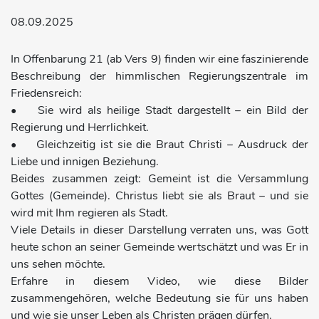
08.09.2025
In Offenbarung 21 (ab Vers 9) finden wir eine faszinierende
Beschreibung der himmlischen Regierungszentrale im
Friedensreich:
• Sie wird als heilige Stadt dargestellt – ein Bild der
Regierung und Herrlichkeit.
• Gleichzeitig ist sie die Braut Christi – Ausdruck der
Liebe und innigen Beziehung.
Beides zusammen zeigt: Gemeint ist die Versammlung
Gottes (Gemeinde). Christus liebt sie als Braut – und sie
wird mit Ihm regieren als Stadt.
Viele Details in dieser Darstellung verraten uns, was Gott
heute schon an seiner Gemeinde wertschätzt und was Er in
uns sehen möchte.
Erfahre in diesem Video, wie diese Bilder
zusammengehören, welche Bedeutung sie für uns haben
und wie sie unser Leben als Christen prägen dürfen.