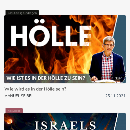
Glaubensgrundlagen
9:02
Wie wird es in der Hölle sein?
MANUEL SEIBEL
25.11.2021
Aktuelles