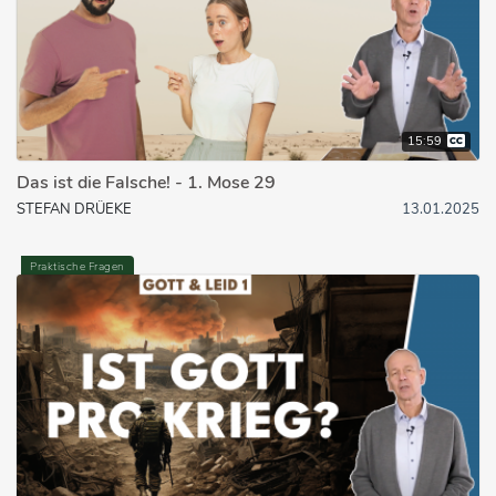
15:59
Das ist die Falsche! - 1. Mose 29
STEFAN DRÜEKE
13.01.2025
Praktische Fragen