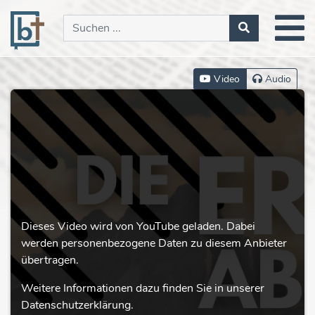
Video
Audio
Dieses Video wird von YouTube geladen. Dabei
werden personenbezogene Daten zu diesem Anbieter
übertragen.
Weitere Informationen dazu finden Sie in unserer
Datenschutzerklärung.