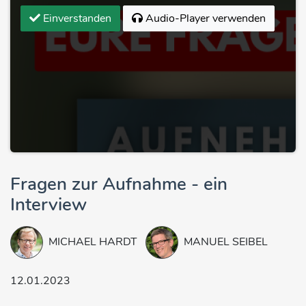
Einverstanden
Audio-Player verwenden
Fragen zur Aufnahme - ein
Interview
MICHAEL HARDT
MANUEL SEIBEL
12.01.2023