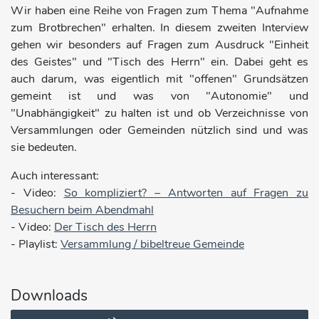
Wir haben eine Reihe von Fragen zum Thema "Aufnahme
zum Brotbrechen" erhalten. In diesem zweiten Interview
gehen wir besonders auf Fragen zum Ausdruck "Einheit
des Geistes" und "Tisch des Herrn" ein. Dabei geht es
auch darum, was eigentlich mit "offenen" Grundsätzen
gemeint ist und was von "Autonomie" und
"Unabhängigkeit" zu halten ist und ob Verzeichnisse von
Versammlungen oder Gemeinden nützlich sind und was
sie bedeuten.
Auch interessant:
- Video:
So kompliziert? – Antworten auf Fragen zu
Besuchern beim Abendmahl
- Video:
Der Tisch des Herrn
- Playlist:
Versammlung / bibeltreue Gemeinde
Downloads