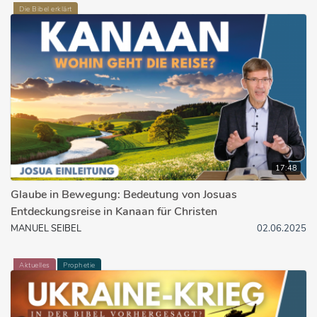
Die Bibel erklärt
17:48
Glaube in Bewegung: Bedeutung von Josuas
Entdeckungsreise in Kanaan für Christen
MANUEL SEIBEL
02.06.2025
Aktuelles
Prophetie