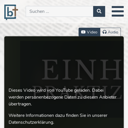
Video
Audio
Dieses Video wird von YouTube geladen. Dabei
werden personenbezogene Daten zu diesem Anbieter
übertragen.
Weitere Informationen dazu finden Sie in unserer
Datenschutzerklärung.