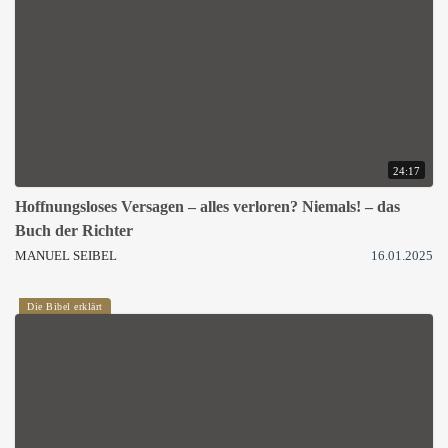
24:17
Hoffnungsloses Versagen – alles verloren? Niemals! – das
Buch der Richter
MANUEL SEIBEL
16.01.2025
Die Bibel erklärt