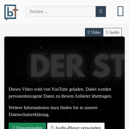
Video
Audio
Dieses Video wird von YouTube geladen. Dabei werden
personenbezogene Daten zu diesem Anbieter übertragen.
Weitere Informationen dazu finden Sie in unserer
Datenschutzerklärung.
Einverstanden
Audio-Player verwenden