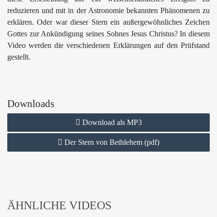
reduzieren und mit in der Astronomie bekannten Phänomenen zu
erklären. Oder war dieser Stern ein außergewöhnliches Zeichen
Gottes zur Ankündigung seines Sohnes Jesus Christus? In diesem
Video werden die verschiedenen Erklärungen auf den Prüfstand
gestellt.
Downloads
Download als MP3
Der Stern von Bethlehem (pdf)
ÄHNLICHE VIDEOS