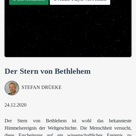
Der Stern von Bethlehem
STEFAN DRÜEKE
24.12.2020
Der Stern von Bethlehem ist wohl das bekannteste
Himmelsereignis der Weltgeschichte. Die Menschheit versucht,
diese Erscheinung auf ein wissenschaftliches Ereignis zu