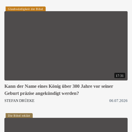
Glaubwürdigkeit der Bibel
17:31
Kann der Name eines König über 300 Jahre vor seiner
Geburt präzise angekündigt werden?
STEFAN DRÜEKE
06.07.2026
Die Bibel erklärt