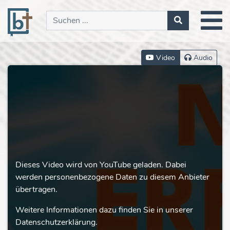
Video
Audio
Dieses Video wird von YouTube geladen. Dabei
werden personenbezogene Daten zu diesem Anbieter
übertragen.
Weitere Informationen dazu finden Sie in unserer
Datenschutzerklärung.