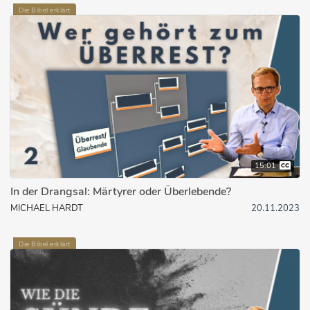
Die Bibel erklärt
15:01
In der Drangsal: Märtyrer oder Überlebende?
MICHAEL HARDT
20.11.2023
Die Bibel erklärt