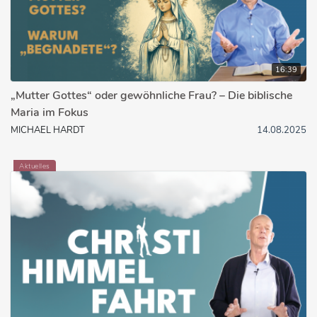
16:39
„Mutter Gottes“ oder gewöhnliche Frau? – Die biblische
Maria im Fokus
MICHAEL HARDT
14.08.2025
Aktuelles