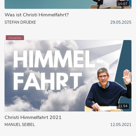
16:07
Was ist Christi Himmelfahrt?
STEFAN DRÜEKE
29.05.2025
Aktuelles
11:54
Christi Himmelfahrt 2021
MANUEL SEIBEL
12.05.2021