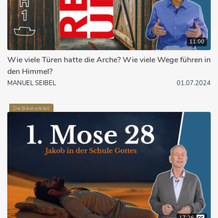
11:00
Wie viele Türen hatte die Arche? Wie viele Wege führen in
den Himmel?
MANUEL SEIBEL
01.07.2024
Die Bibel erklärt
17:26