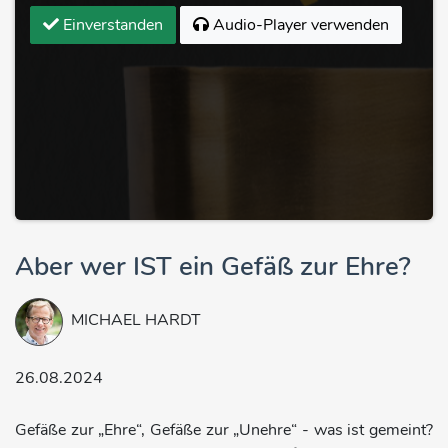
Einverstanden
Audio-Player verwenden
Aber wer IST ein Gefäß zur Ehre?
MICHAEL HARDT
26.08.2024
Gefäße zur „Ehre“, Gefäße zur „Unehre“ - was ist gemeint?