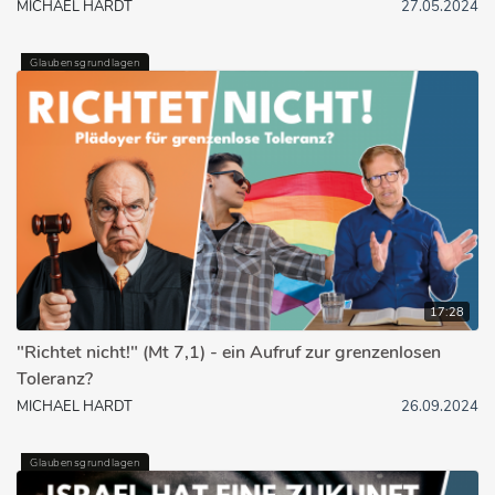
MICHAEL HARDT
27.05.2024
Glaubensgrundlagen
17:28
"Richtet nicht!" (Mt 7,1) - ein Aufruf zur grenzenlosen
Toleranz?
MICHAEL HARDT
26.09.2024
Glaubensgrundlagen