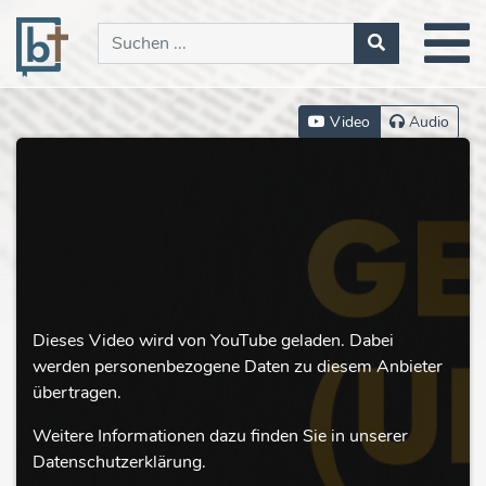
Video
Audio
Dieses Video wird von YouTube geladen. Dabei
werden personenbezogene Daten zu diesem Anbieter
übertragen.
Weitere Informationen dazu finden Sie in unserer
Datenschutzerklärung.