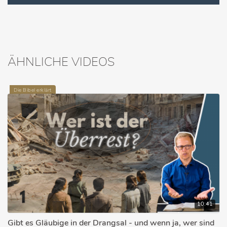
ÄHNLICHE VIDEOS
Die Bibel erklärt
10:41
Gibt es Gläubige in der Drangsal - und wenn ja, wer sind