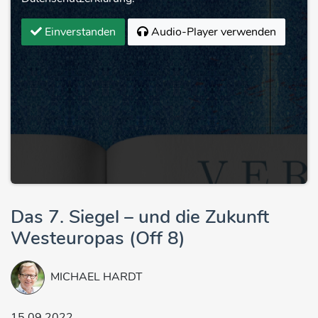
Einverstanden
Audio-Player verwenden
Das 7. Siegel – und die Zukunft
Westeuropas (Off 8)
MICHAEL HARDT
15.09.2022