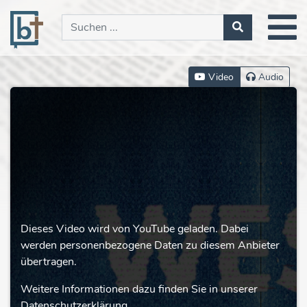
Video
Audio
Dieses Video wird von YouTube geladen. Dabei
werden personenbezogene Daten zu diesem Anbieter
übertragen.
Weitere Informationen dazu finden Sie in unserer
Datenschutzerklärung.