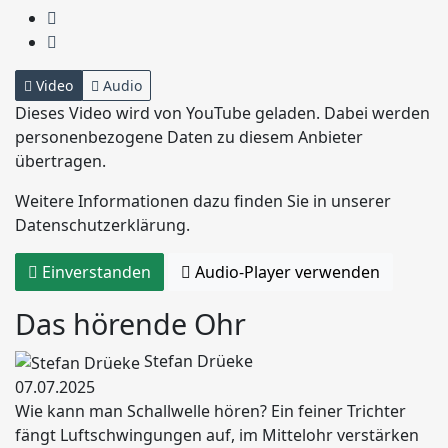
Video
Audio
Dieses Video wird von YouTube geladen. Dabei werden
personenbezogene Daten zu diesem Anbieter
übertragen.
Weitere Informationen dazu finden Sie in unserer
Datenschutzerklärung.
Einverstanden
Audio-Player verwenden
Das hörende Ohr
Stefan Drüeke
07.07.2025
Wie kann man Schallwelle hören? Ein feiner Trichter
fängt Luftschwingungen auf, im Mittelohr verstärken