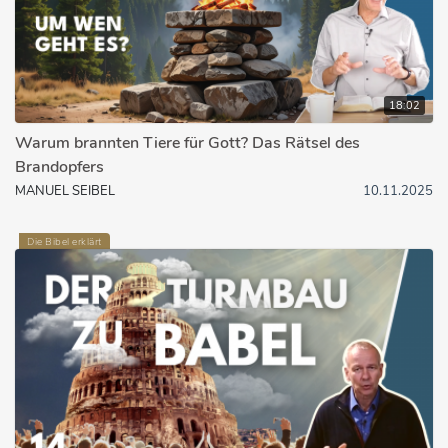
18:02
Warum brannten Tiere für Gott? Das Rätsel des
Brandopfers
MANUEL SEIBEL
10.11.2025
Die Bibel erklärt