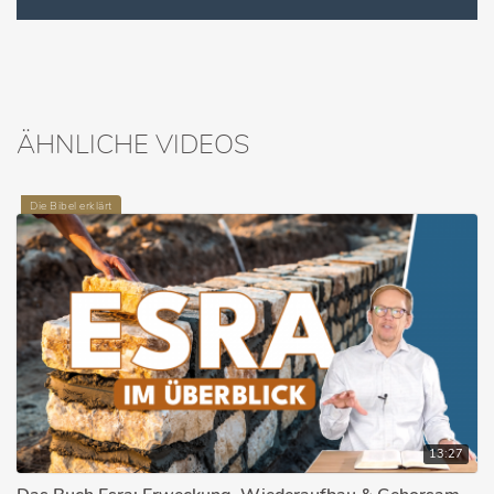
ÄHNLICHE VIDEOS
Die Bibel erklärt
13:27