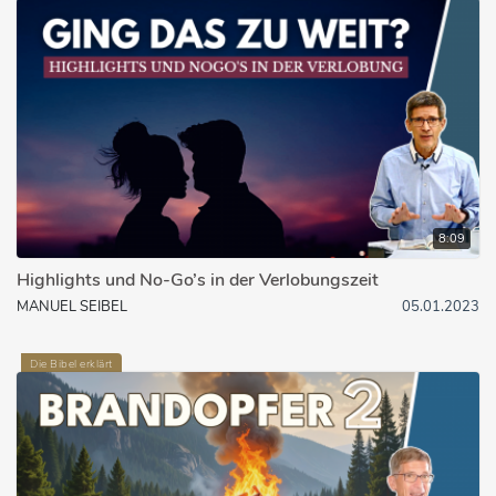
8:09
Highlights und No-Go’s in der Verlobungszeit
MANUEL SEIBEL
05.01.2023
Die Bibel erklärt