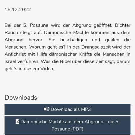
15.12.2022
Bei der 5. Posaune wird der Abgrund geöffnet. Dichter
Rauch steigt auf. Dämonische Mächte kommen aus dem
Abgrund hervor. Sie beschädigen und quälen die
Menschen. Worum geht es? In der Drangsalszeit wird der
Antichrist mit Hilfe dämonischer Kräfte die Menschen in
Israel verführen. Was die Bibel über diese Zeit sagt, darum
geht's in diesem Video.
Downloads
Download als MP3
Dämonische Mächte aus dem Abgrund - die 5.
Posaune (PDF)