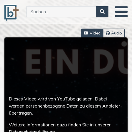
Video
Audio
Dieses Video wird von YouTube geladen. Dabei
werden personenbezogene Daten zu diesem Anbieter
übertragen.
Weitere Informationen dazu finden Sie in unserer
Datenschutzerklärung.