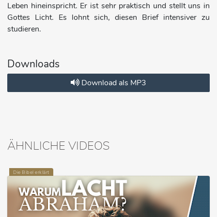
Leben hineinspricht. Er ist sehr praktisch und stellt uns in
Gottes Licht. Es lohnt sich, diesen Brief intensiver zu
studieren.
Downloads
Download als MP3
ÄHNLICHE VIDEOS
Die Bibel erklärt