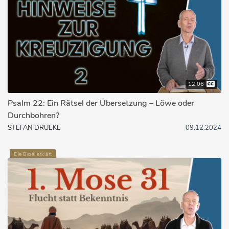
12:06
Psalm 22: Ein Rätsel der Übersetzung – Löwe oder
Durchbohren?
STEFAN DRÜEKE
09.12.2024
Die Bibel erklärt