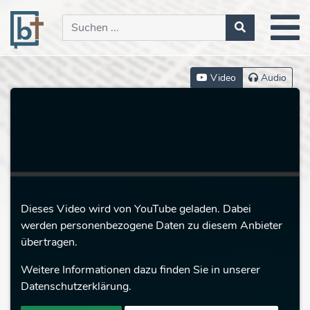
Video
Audio
Dieses Video wird von YouTube geladen. Dabei
werden personenbezogene Daten zu diesem Anbieter
übertragen.
Weitere Informationen dazu finden Sie in unserer
Datenschutzerklärung.