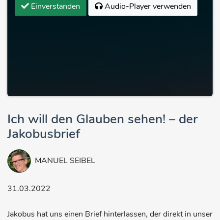
Einverstanden
Audio-Player verwenden
Ich will den Glauben sehen! – der
Jakobusbrief
MANUEL SEIBEL
31.03.2022
Jakobus hat uns einen Brief hinterlassen, der direkt in unser