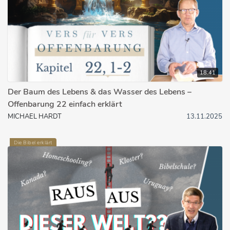
18:41
Der Baum des Lebens & das Wasser des Lebens –
Offenbarung 22 einfach erklärt
MICHAEL HARDT
13.11.2025
Die Bibel erklärt