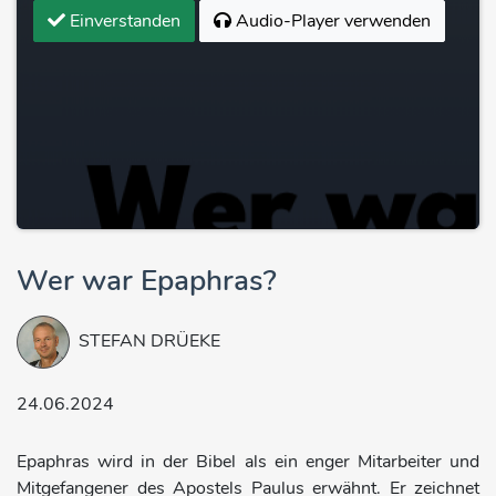
Einverstanden
Audio-Player verwenden
Wer war Epaphras?
STEFAN DRÜEKE
24.06.2024
Epaphras wird in der Bibel als ein enger Mitarbeiter und
Mitgefangener des Apostels Paulus erwähnt. Er zeichnet