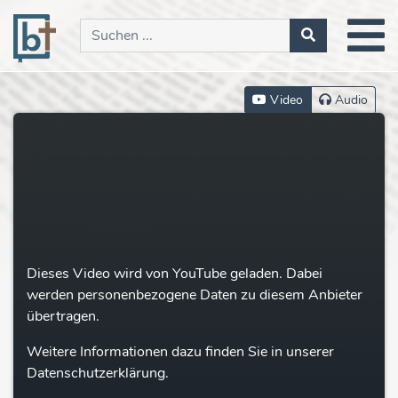
Video
Audio
Dieses Video wird von YouTube geladen. Dabei
werden personenbezogene Daten zu diesem Anbieter
übertragen.
Weitere Informationen dazu finden Sie in unserer
Datenschutzerklärung.