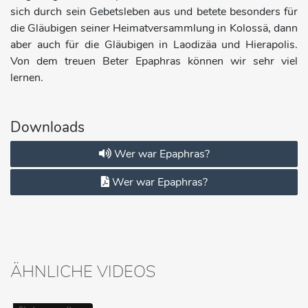
sich durch sein Gebetsleben aus und betete besonders für
die Gläubigen seiner Heimatversammlung in Kolossä, dann
aber auch für die Gläubigen in Laodizäa und Hierapolis.
Von dem treuen Beter Epaphras können wir sehr viel
lernen.
Downloads
Wer war Epaphras?
Wer war Epaphras?
ÄHNLICHE VIDEOS