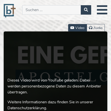
Video
Audio
Dieses Video wird von YouTube geladen. Dabei
werden personenbezogene Daten zu diesem Anbieter
übertragen.
Weitere Informationen dazu finden Sie in unserer
Datenschutzerklärung.