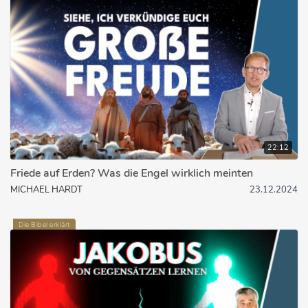
22:12
Friede auf Erden? Was die Engel wirklich meinten
MICHAEL HARDT
23.12.2024
Die Bibel erklärt