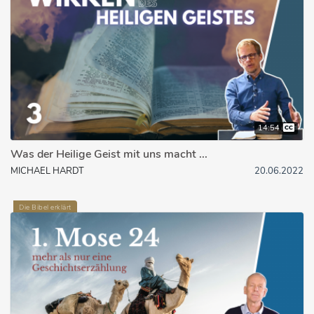
14:54
Was der Heilige Geist mit uns macht ...
MICHAEL HARDT
20.06.2022
Die Bibel erklärt