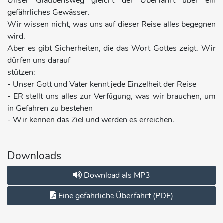
Unser Glaubensweg gleicht der Überfahrt über ein
gefährliches Gewässer.
Wir wissen nicht, was uns auf dieser Reise alles begegnen
wird.
Aber es gibt Sicherheiten, die das Wort Gottes zeigt. Wir
dürfen uns darauf
stützen:
- Unser Gott und Vater kennt jede Einzelheit der Reise
- ER stellt uns alles zur Verfügung, was wir brauchen, um
in Gefahren zu bestehen
- Wir kennen das Ziel und werden es erreichen.
Downloads
Download als MP3
Eine gefährliche Überfahrt (PDF)