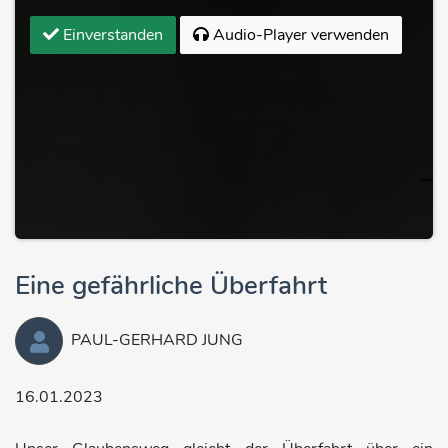
Einverstanden
Audio-Player verwenden
Eine gefährliche Überfahrt
PAUL-GERHARD JUNG
16.01.2023