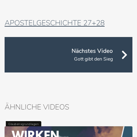
APOSTELGESCHICHTE 27+28
Nächstes Video
Gott gibt den Sieg
ÄHNLICHE VIDEOS
Glaubensgrundlagen