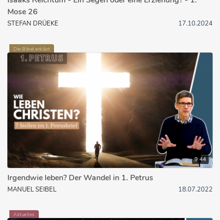
Mose 26
STEFAN DRÜEKE
17.10.2024
Die Bibel erklärt
9:44
Irgendwie leben? Der Wandel in 1. Petrus
MANUEL SEIBEL
18.07.2022
Aktuelles