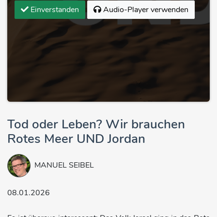
Einverstanden
Audio-Player verwenden
Tod oder Leben? Wir brauchen
Rotes Meer UND Jordan
MANUEL SEIBEL
08.01.2026