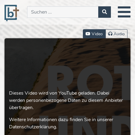
Video
Audio
Dieses Video wird von YouTube geladen. Dabei
werden personenbezogene Daten zu diesem Anbieter
übertragen.
Weitere Informationen dazu finden Sie in unserer
Datenschutzerklärung.