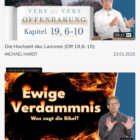
16:33
Die Hochzeit des Lammes (Off 19,6-10)
MICHAEL HARDT
23.01.2025
Glaubensgrundlagen