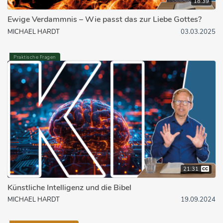
18:39
Ewige Verdammnis – Wie passt das zur Liebe Gottes?
MICHAEL HARDT
03.03.2025
Praktische Fragen
21:31
Künstliche Intelligenz und die Bibel
MICHAEL HARDT
19.09.2024