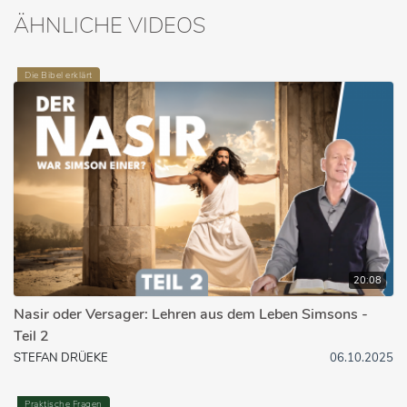
ÄHNLICHE VIDEOS
Die Bibel erklärt
20:08
Nasir oder Versager: Lehren aus dem Leben Simsons -
Teil 2
STEFAN DRÜEKE
06.10.2025
Praktische Fragen