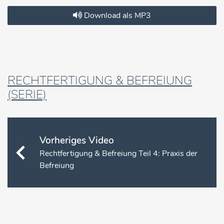
Download als MP3
RECHTFERTIGUNG & BEFREIUNG
(SERIE)
Vorheriges Video
Rechtfertigung & Befreiung Teil 4: Praxis der
Befreiung