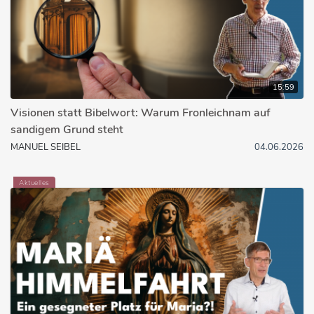
15:59
Visionen statt Bibelwort: Warum Fronleichnam auf
sandigem Grund steht
MANUEL SEIBEL
04.06.2026
Aktuelles