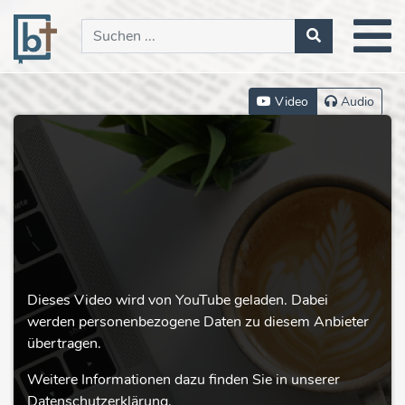
Video
Audio
Dieses Video wird von YouTube geladen. Dabei
werden personenbezogene Daten zu diesem Anbieter
übertragen.
Weitere Informationen dazu finden Sie in unserer
Datenschutzerklärung.