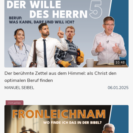
10:48
Der berühmte Zettel aus dem Himmel: als Christ den
optimalen Beruf finden
MANUEL SEIBEL
06.01.2025
Aktuelles