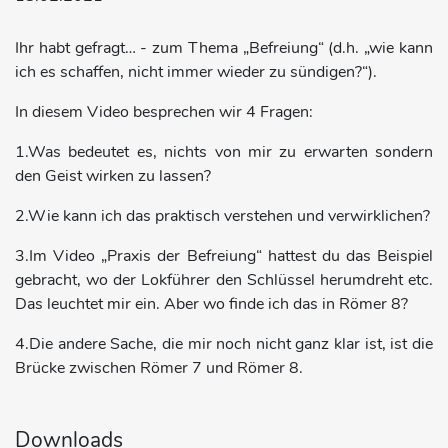
Ihr habt gefragt… - zum Thema „Befreiung“ (d.h. „wie kann
ich es schaffen, nicht immer wieder zu sündigen?“).
In diesem Video besprechen wir 4 Fragen:
1.Was bedeutet es, nichts von mir zu erwarten sondern
den Geist wirken zu lassen?
2.Wie kann ich das praktisch verstehen und verwirklichen?
3.Im Video „Praxis der Befreiung“ hattest du das Beispiel
gebracht, wo der Lokführer den Schlüssel herumdreht etc.
Das leuchtet mir ein. Aber wo finde ich das in Römer 8?
4.Die andere Sache, die mir noch nicht ganz klar ist, ist die
Brücke zwischen Römer 7 und Römer 8.
Downloads