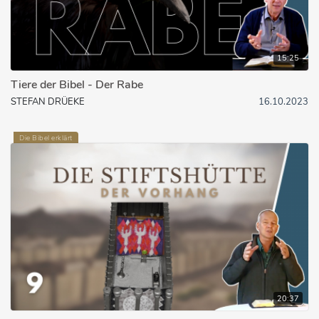
15:25
Tiere der Bibel - Der Rabe
STEFAN DRÜEKE
16.10.2023
Die Bibel erklärt
20:37