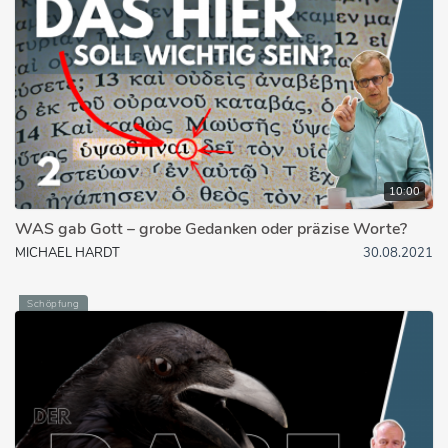
10:00
WAS gab Gott – grobe Gedanken oder präzise Worte?
MICHAEL HARDT
30.08.2021
Schöpfung