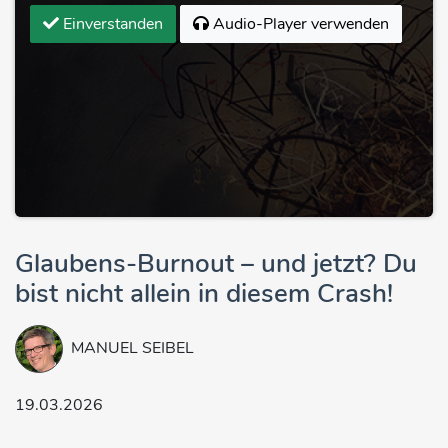
Einverstanden
Audio-Player verwenden
Glaubens-Burnout – und jetzt? Du
bist nicht allein in diesem Crash!
MANUEL SEIBEL
19.03.2026