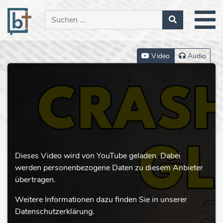
Video
Audio
Dieses Video wird von YouTube geladen. Dabei
werden personenbezogene Daten zu diesem Anbieter
übertragen.
Weitere Informationen dazu finden Sie in unserer
Datenschutzerklärung.