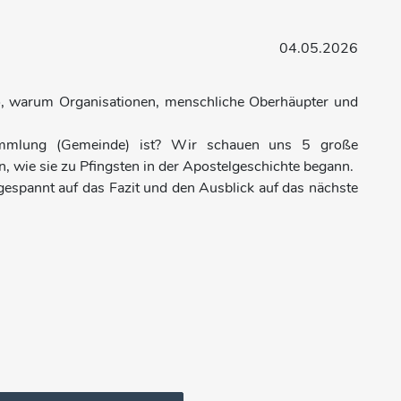
04.05.2026
eo, warum Organisationen, menschliche Oberhäupter und
sammlung (Gemeinde) ist? Wir schauen uns 5 große
, wie sie zu Pfingsten in der Apostelgeschichte begann.
gespannt auf das Fazit und den Ausblick auf das nächste