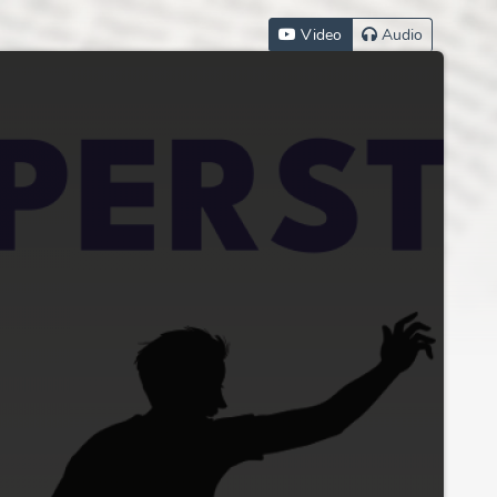
Video
Audio