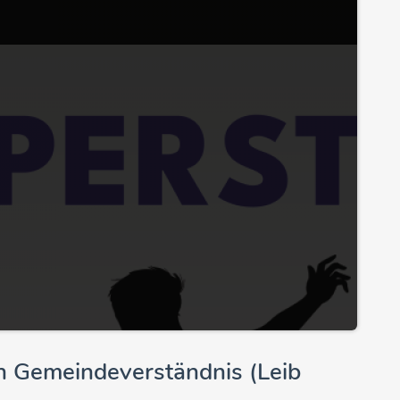
n Gemeindeverständnis (Leib