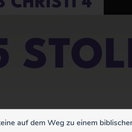
teine auf dem Weg zu einem biblische