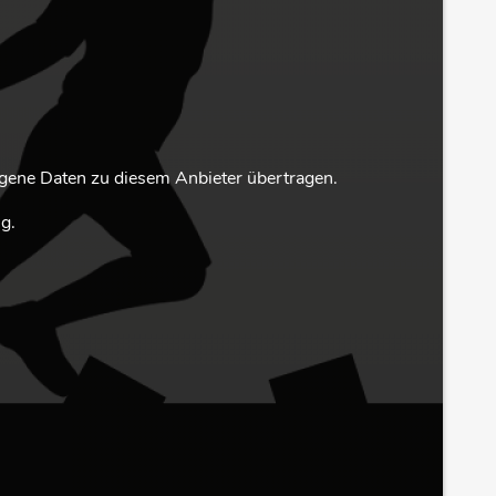
ene Daten zu diesem Anbieter übertragen.
g.