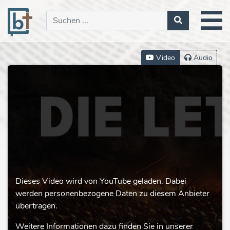
Video
Audio
Dieses Video wird von YouTube geladen. Dabei
werden personenbezogene Daten zu diesem Anbieter
übertragen.
Weitere Informationen dazu finden Sie in unserer