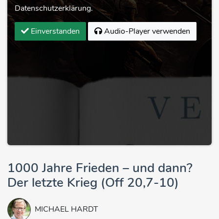
Datenschutzerklärung.
Einverstanden
Audio-Player verwenden
1000 Jahre Frieden – und dann?
Der letzte Krieg (Off 20,7-10)
MICHAEL HARDT