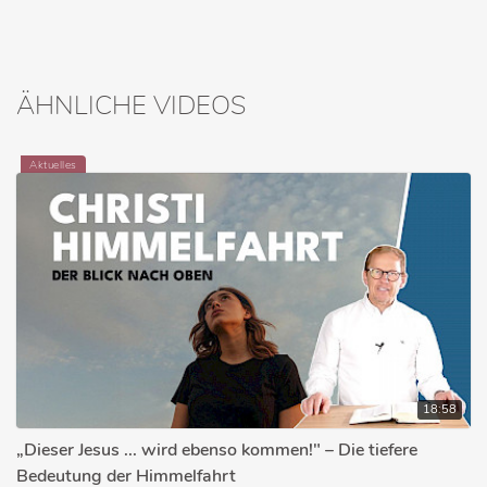
ÄHNLICHE VIDEOS
Aktuelles
18:58
„Dieser Jesus ... wird ebenso kommen!" – Die tiefere
Bedeutung der Himmelfahrt