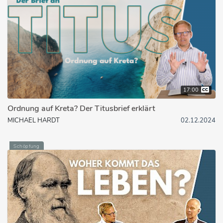
17:00
Ordnung auf Kreta? Der Titusbrief erklärt
MICHAEL HARDT
02.12.2024
Schöpfung