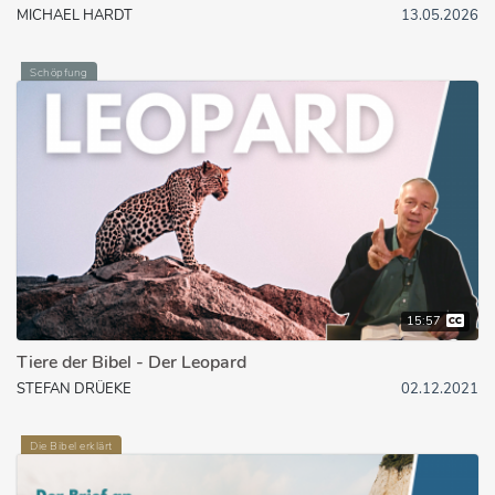
MICHAEL HARDT
13.05.2026
Schöpfung
15:57
Tiere der Bibel - Der Leopard
STEFAN DRÜEKE
02.12.2021
Die Bibel erklärt