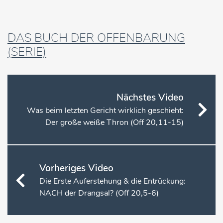
DAS BUCH DER OFFENBARUNG
(SERIE)
Nächstes Video
Was beim letzten Gericht wirklich geschieht:
Der große weiße Thron (Off 20,11-15)
Vorheriges Video
Die Erste Auferstehung & die Entrückung:
NACH der Drangsal? (Off 20,5-6)