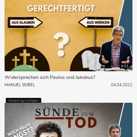
9:03
Widersprechen sich Paulus und Jakobus?
MANUEL SEIBEL
04.04.2022
Glaubensgrundlagen