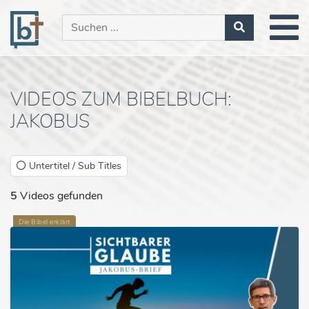
VIDEOS ZUM BIBELBUCH:
JAKOBUS
Untertitel / Sub Titles
5
Videos gefunden
Die Bibel erklärt