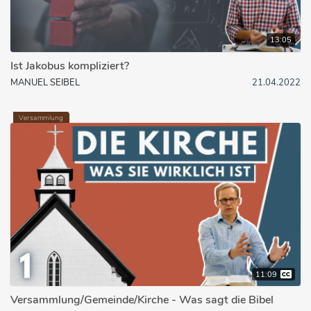
13:05
Ist Jakobus kompliziert?
MANUEL SEIBEL
21.04.2022
Versammlung
11:09
Versammlung/Gemeinde/Kirche - Was sagt die Bibel