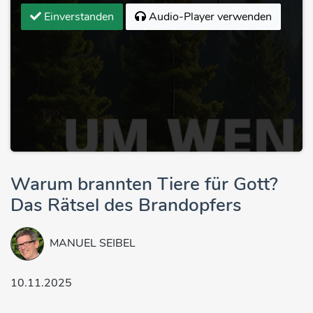
Einverstanden
Audio-Player verwenden
Warum brannten Tiere für Gott?
Das Rätsel des Brandopfers
MANUEL SEIBEL
10.11.2025