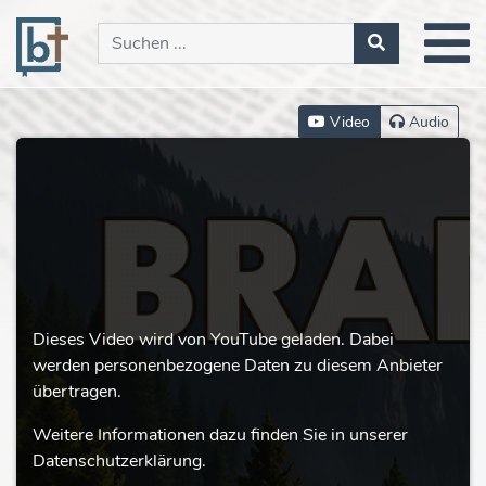
Video
Audio
Dieses Video wird von YouTube geladen. Dabei
werden personenbezogene Daten zu diesem Anbieter
übertragen.
Weitere Informationen dazu finden Sie in unserer
Datenschutzerklärung.