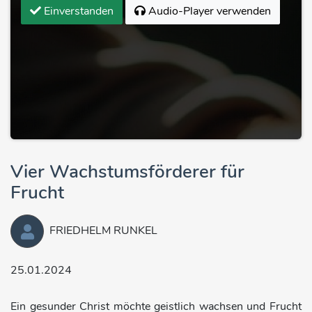
Einverstanden
Audio-Player verwenden
Vier Wachstumsförderer für
Frucht
FRIEDHELM RUNKEL
25.01.2024
Ein gesunder Christ möchte geistlich wachsen und Frucht