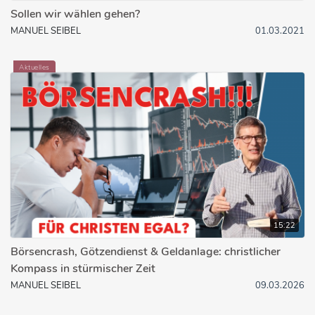
Sollen wir wählen gehen?
MANUEL SEIBEL
01.03.2021
Aktuelles
15:22
Börsencrash, Götzendienst & Geldanlage: christlicher
Kompass in stürmischer Zeit
MANUEL SEIBEL
09.03.2026