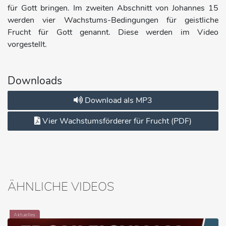
für Gott bringen. Im zweiten Abschnitt von Johannes 15
werden vier Wachstums-Bedingungen für geistliche
Frucht für Gott genannt. Diese werden im Video
vorgestellt.
Downloads
Download als MP3
Vier Wachstumsförderer für Frucht (PDF)
ÄHNLICHE VIDEOS
Aktuelles