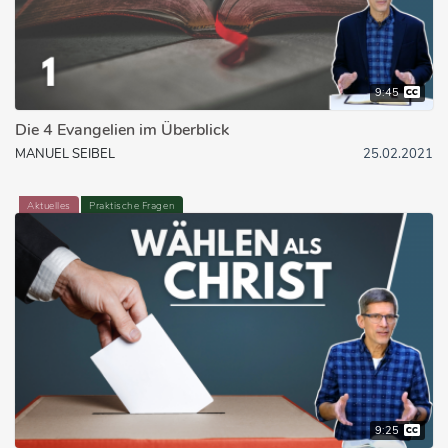
9:45
Die 4 Evangelien im Überblick
MANUEL SEIBEL
25.02.2021
Aktuelles
Praktische Fragen
9:25