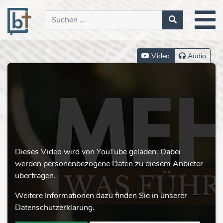
Video
Audio
Dieses Video wird von YouTube geladen. Dabei
werden personenbezogene Daten zu diesem Anbieter
übertragen.
Weitere Informationen dazu finden Sie in unserer
Datenschutzerklärung.