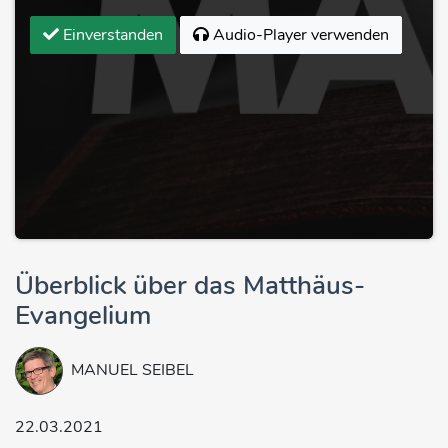
Einverstanden
Audio-Player verwenden
Überblick über das Matthäus-
Evangelium
MANUEL SEIBEL
22.03.2021