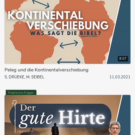
8:07
Peleg und die Kontinentalverschiebung
S. DRÜEKE, M. SEIBEL
11.03.2021
Praktische Fragen