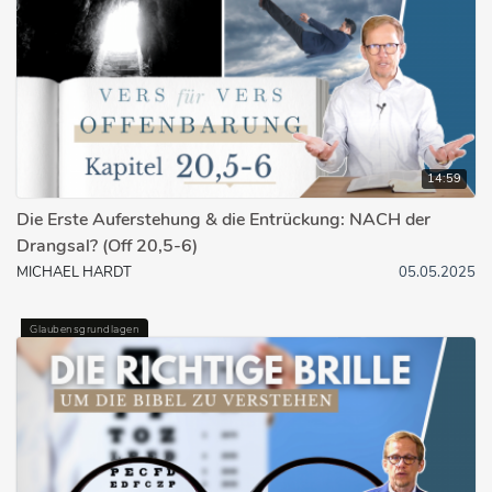
14:59
Die Erste Auferstehung & die Entrückung: NACH der
Drangsal? (Off 20,5-6)
MICHAEL HARDT
05.05.2025
Glaubensgrundlagen