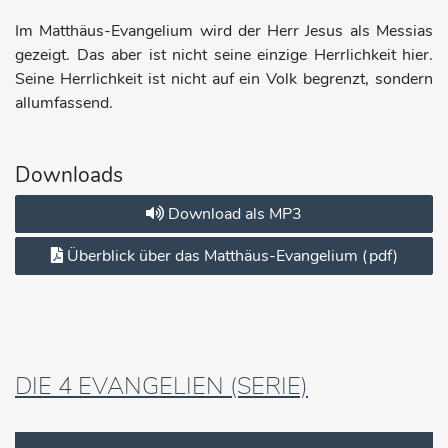
Im Matthäus-Evangelium wird der Herr Jesus als Messias
gezeigt. Das aber ist nicht seine einzige Herrlichkeit hier.
Seine Herrlichkeit ist nicht auf ein Volk begrenzt, sondern
allumfassend.
Downloads
Download als MP3
Überblick über das Matthäus-Evangelium (pdf)
DIE 4 EVANGELIEN (SERIE)