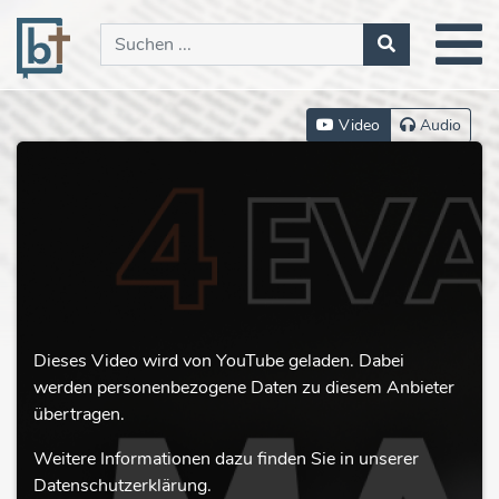
Video
Audio
Dieses Video wird von YouTube geladen. Dabei
werden personenbezogene Daten zu diesem Anbieter
übertragen.
Weitere Informationen dazu finden Sie in unserer
Datenschutzerklärung.