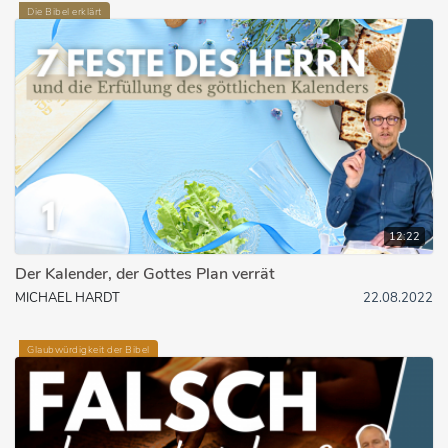
Die Bibel erklärt
12:22
Der Kalender, der Gottes Plan verrät
MICHAEL HARDT
22.08.2022
Glaubwürdigkeit der Bibel