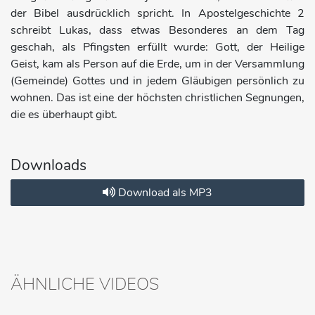
der Bibel ausdrücklich spricht. In Apostelgeschichte 2
schreibt Lukas, dass etwas Besonderes an dem Tag
geschah, als Pfingsten erfüllt wurde: Gott, der Heilige
Geist, kam als Person auf die Erde, um in der Versammlung
(Gemeinde) Gottes und in jedem Gläubigen persönlich zu
wohnen. Das ist eine der höchsten christlichen Segnungen,
die es überhaupt gibt.
Downloads
Download als MP3
ÄHNLICHE VIDEOS