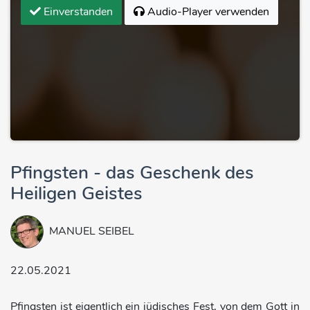
Einverstanden
Audio-Player verwenden
Pfingsten - das Geschenk des
Heiligen Geistes
MANUEL SEIBEL
22.05.2021
Pfingsten ist eigentlich ein jüdisches Fest, von dem Gott in