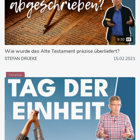
9:30
Wie wurde das Alte Testament präzise überliefert?
STEFAN DRÜEKE
15.02.2021
Aktuelles