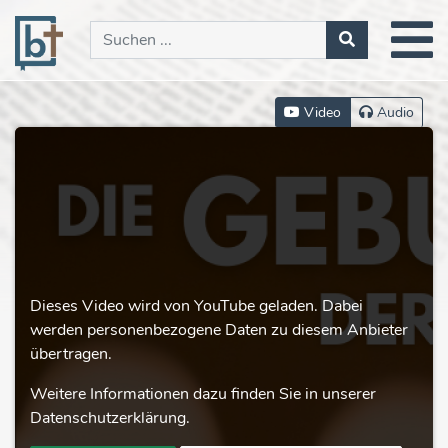
Video
Audio
Dieses Video wird von YouTube geladen. Dabei
werden personenbezogene Daten zu diesem Anbieter
übertragen.
Weitere Informationen dazu finden Sie in unserer
Datenschutzerklärung.