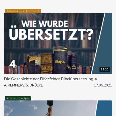
Glaubwürdigkeit der Bibel
12:22
Die Geschichte der Elberfelder Bibelübersetzung 4
A. REMMERS, S. DRÜEKE
17.05.2021
Praktische Fragen