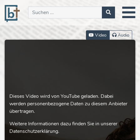
Video
Audio
Dieses Video wird von YouTube geladen. Dabei
werden personenbezogene Daten zu diesem Anbieter
übertragen.
Weitere Informationen dazu finden Sie in unserer
Datenschutzerklärung.