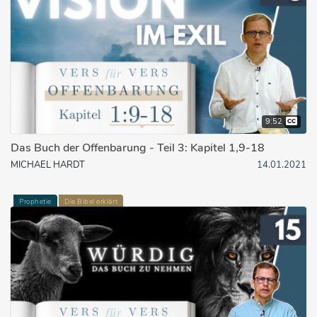
9:52
Das Buch der Offenbarung - Teil 3: Kapitel 1,9-18
MICHAEL HARDT
14.01.2021
Prophetie
Die Bibel erklärt