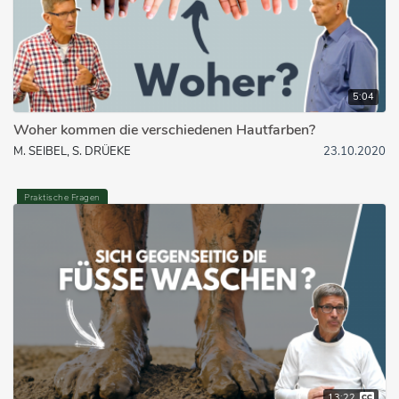
5:04
Woher kommen die verschiedenen Hautfarben?
M. SEIBEL, S. DRÜEKE
23.10.2020
Praktische Fragen
13:22