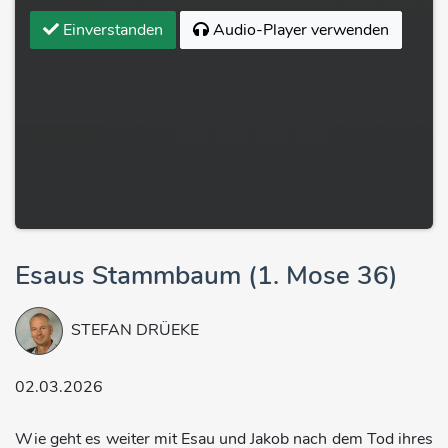
Einverstanden
Audio-Player verwenden
Esaus Stammbaum (1. Mose 36)
STEFAN DRÜEKE
02.03.2026
Wie geht es weiter mit Esau und Jakob nach dem Tod ihres