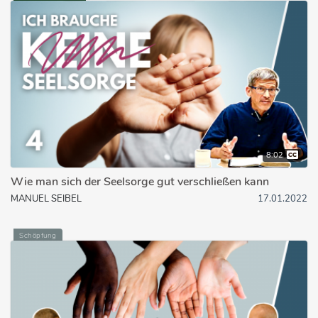
8:02
Wie man sich der Seelsorge gut verschließen kann
MANUEL SEIBEL
17.01.2022
Schöpfung