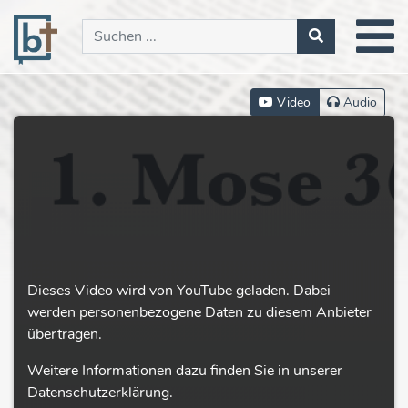
Video
Audio
Dieses Video wird von YouTube geladen. Dabei
werden personenbezogene Daten zu diesem Anbieter
übertragen.
Weitere Informationen dazu finden Sie in unserer
Datenschutzerklärung.