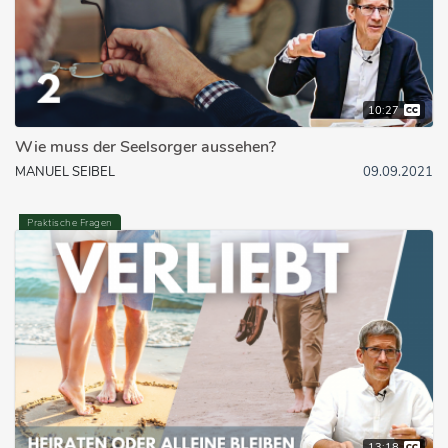
10:27
Wie muss der Seelsorger aussehen?
MANUEL SEIBEL
09.09.2021
Praktische Fragen
13:18