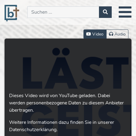
Video
Audio
Dieses Video wird von YouTube geladen. Dabei
werden personenbezogene Daten zu diesem Anbieter
übertragen.
Weitere Informationen dazu finden Sie in unserer
Datenschutzerklärung.