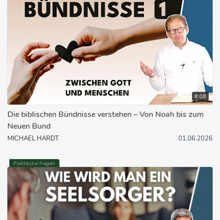
8:08
Die biblischen Bündnisse verstehen – Von Noah bis zum
Neuen Bund
MICHAEL HARDT
01.06.2026
Praktische Fragen