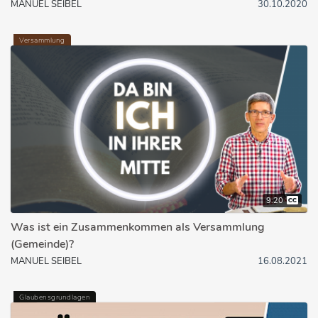
MANUEL SEIBEL
30.10.2020
Versammlung
9:20
Was ist ein Zusammenkommen als Versammlung
(Gemeinde)?
MANUEL SEIBEL
16.08.2021
Glaubensgrundlagen