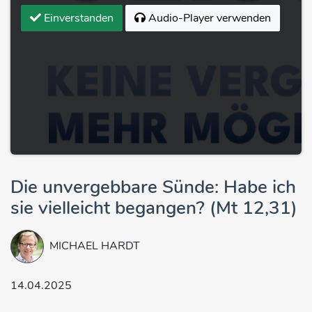
Einverstanden
Audio-Player verwenden
Die unvergebbare Sünde: Habe ich
sie vielleicht begangen? (Mt 12,31)
MICHAEL HARDT
14.04.2025