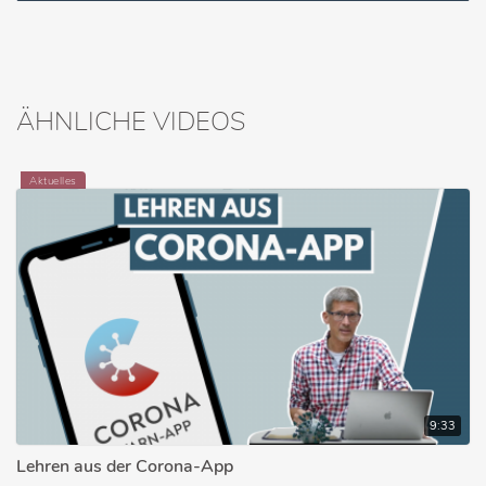
ÄHNLICHE VIDEOS
Aktuelles
9:33
Lehren aus der Corona-App