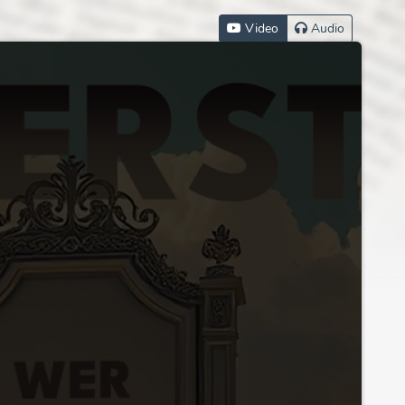
Video
Audio