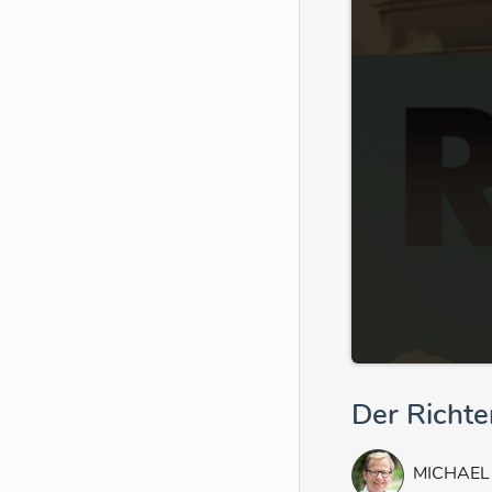
Der Richter
MICHAEL