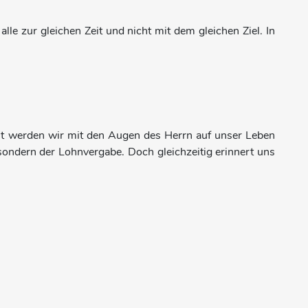
le zur gleichen Zeit und nicht mit dem gleichen Ziel. In
ort werden wir mit den Augen des Herrn auf unser Leben
sondern der Lohnvergabe. Doch gleichzeitig erinnert uns