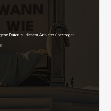
ene Daten zu diesem Anbieter übertragen.
g.