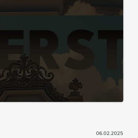
06.02.2025