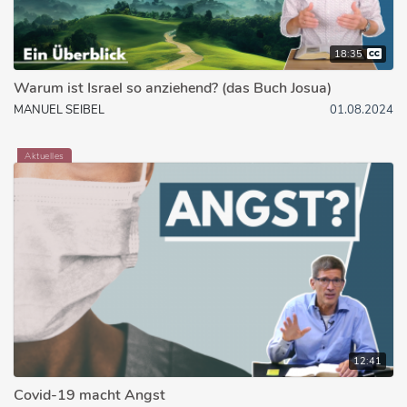
18:35
Warum ist Israel so anziehend? (das Buch Josua)
MANUEL SEIBEL
01.08.2024
Aktuelles
12:41
Covid-19 macht Angst