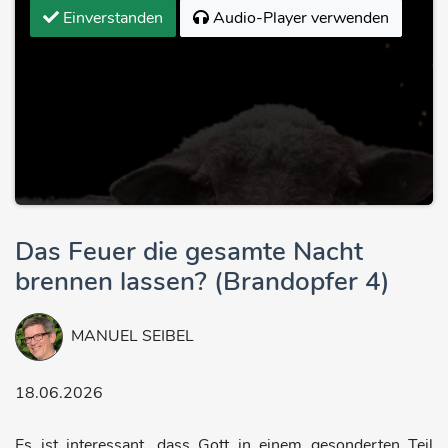
Einverstanden
Audio-Player verwenden
Das Feuer die gesamte Nacht
brennen lassen? (Brandopfer 4)
MANUEL SEIBEL
18.06.2026
Es ist interessant, dass Gott in einem gesonderten Teil