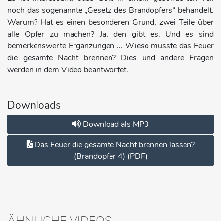
noch das sogenannte „Gesetz des Brandopfers“ behandelt.
Warum? Hat es einen besonderen Grund, zwei Teile über
alle Opfer zu machen? Ja, den gibt es. Und es sind
bemerkenswerte Ergänzungen ... Wieso musste das Feuer
die gesamte Nacht brennen? Dies und andere Fragen
werden in dem Video beantwortet.
Downloads
Download als MP3
Das Feuer die gesamte Nacht brennen lassen?
(Brandopfer 4) (PDF)
ÄHNLICHE VIDEOS