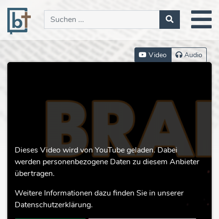
Video
Audio
Dieses Video wird von YouTube geladen. Dabei
werden personenbezogene Daten zu diesem Anbieter
übertragen.
Weitere Informationen dazu finden Sie in unserer
Datenschutzerklärung.