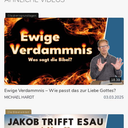
Glaubensgrundlagen
18:39
Ewige Verdammnis – Wie passt das zur Liebe Gottes?
MICHAEL HARDT
03.03.2025
Die Bibel erklärt