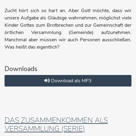
Zucht hört sich so hart an. Aber Gott möchte, dass wir
unsere Aufgabe als Gläubige wahrnehmen, möglichst viele
Kinder Gottes zum Brotbrechen und zur Gemeinschaft der
örtlichen Versammlung (Gemeinde) aufzunehmen.
Manchmal aber müssen wir auch Personen ausschließen.
Was heißt das eigentlich?
Downloads
Download als MP3
DAS ZUSAMMENKOMMEN ALS
VERSAMMLUNG (SERIE)