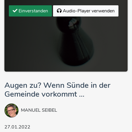
Einverstanden
Audio-Player verwenden
Augen zu? Wenn Sünde in der
Gemeinde vorkommt …
MANUEL SEIBEL
27.01.2022