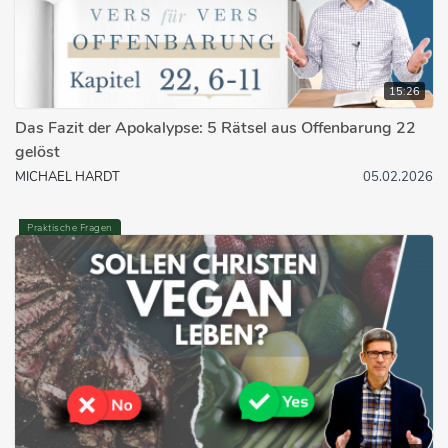
15:26
Das Fazit der Apokalypse: 5 Rätsel aus Offenbarung 22
gelöst
MICHAEL HARDT
05.02.2026
Praktische Fragen