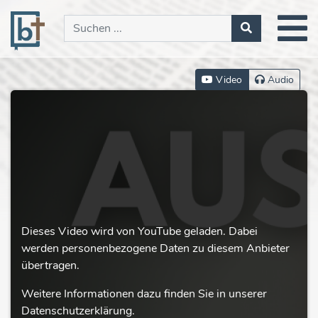
Video
Audio
Dieses Video wird von YouTube geladen. Dabei
werden personenbezogene Daten zu diesem Anbieter
übertragen.
Weitere Informationen dazu finden Sie in unserer
Datenschutzerklärung.