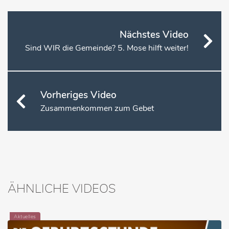
Nächstes Video
Sind WIR die Gemeinde? 5. Mose hilft weiter!
Vorheriges Video
Zusammenkommen zum Gebet
ÄHNLICHE VIDEOS
Aktuelles