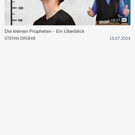
18:47
Die kleinen Propheten - Ein Überblick
STEFAN DRÜEKE
15.07.2024