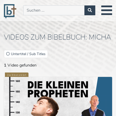
VIDEOS ZUM BIBELBUCH: MICHA
Untertitel / Sub Titles
1
Video gefunden
Die Bibel erklärt